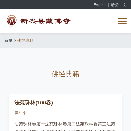
English
|
繁體中文
首页
>
佛经典籍
佛经典籍
法苑珠林(100卷)
事汇部
法苑珠林卷第一法苑珠林卷第二法苑珠林卷第三法苑