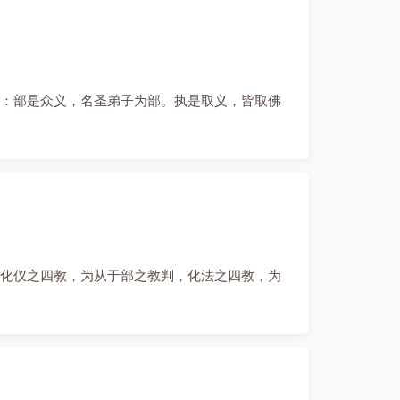
：部是众义，名圣弟子为部。执是取义，皆取佛
化仪之四教，为从于部之教判，化法之四教，为