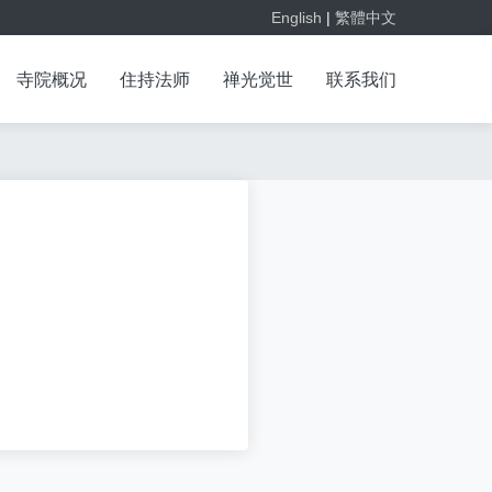
English
|
繁體中文
寺院概况
住持法师
禅光觉世
联系我们